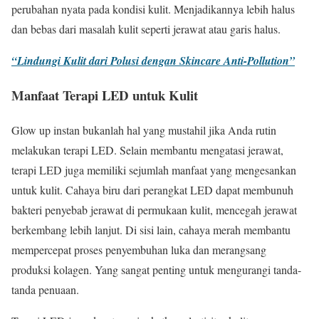
perubahan nyata pada kondisi kulit. Menjadikannya lebih halus
dan bebas dari masalah kulit seperti jerawat atau garis halus.
“Lindungi Kulit dari Polusi dengan Skincare Anti-Pollution”
Manfaat Terapi LED untuk Kulit
Glow up instan bukanlah hal yang mustahil jika Anda rutin
melakukan terapi LED. Selain membantu mengatasi jerawat,
terapi LED juga memiliki sejumlah manfaat yang mengesankan
untuk kulit. Cahaya biru dari perangkat LED dapat membunuh
bakteri penyebab jerawat di permukaan kulit, mencegah jerawat
berkembang lebih lanjut. Di sisi lain, cahaya merah membantu
mempercepat proses penyembuhan luka dan merangsang
produksi kolagen. Yang sangat penting untuk mengurangi tanda-
tanda penuaan.