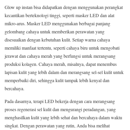
Glow up instan bisa didapatkan dengan menggunakan perangkat
kecantikan berteknologi tinggi, seperti masker LED dan alat
mikro-arus. Masker LED menggunakan berbagai panjang
gelombang cahaya untuk memberikan perawatan yang
disesuaikan dengan kebutuhan kulit. Setiap warna cahaya
memiliki manfaat tertentu, seperti cahaya biru untuk mengobati
jerawat dan cahaya merah yang berfungsi untuk merangsang
produksi kolagen. Cahaya merah, misalnya, dapat menembus
lapisan kulit yang lebih dalam dan merangsang sel-sel kulit untuk
memperbaiki diri, sehingga kulit tampak lebih kenyal dan
bercahaya.
Pada dasarnya, terapi LED bekerja dengan cara merangsang
proses regenerasi sel kulit dan mengurangi peradangan, yang
menghasilkan kulit yang lebih sehat dan bercahaya dalam waktu
singkat. Dengan perawatan yang rutin, Anda bisa melihat