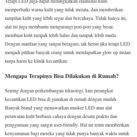
Terapi LED juga dapat meningkatkan elastisitas kulit,
memperbaiki warna kulit yang tidak merata, dan memberikan
tampilan kulit yang lebih segar dan bercahaya. Tidak hanya itu,
alat ini juga membantu mengurangi pori-pori yang besar,
membuat kulit tampak lebih halus dan tampak lebih muda.
Dengan manfaat yang sangat beragam, tak heran jika terapi LED
menjadi pilihan banyak orang untuk mendapatkan glow up instan
tanpa harus ke klinik kecantikan.
Mengapa Terapinya Bisa Dilakukan di Rumah?
Seiring dengan perkembangan teknologi, kini perangkat
kecantikan LED bisa di gunakan di rumah dengan mudah.
Banyak brand yang menawarkan masker LED atau alat
perawatan kulit berbasis cahaya dengan desain praktis dan
penggunaan yang sangat user-friendly. Hal ini tentu memberikan
kenyamanan bagi mereka yang tidak punya banyak waktu untuk