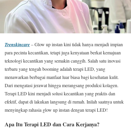
Trenskincare
– Glow up instan kini tidak hanya menjadi impian
para pecinta kecantikan, tetapi juga kenyataan berkat kemajuan
teknologi kecantikan yang semakin canggih. Salah satu inovasi
terbaru yang tengah booming adalah terapi LED, yang
menawarkan berbagai manfaat luar biasa bagi kesehatan kulit.
Dari mengatasi jerawat hingga merangsang produksi kolagen.
Terapi LED kini menjadi solusi kecantikan yang praktis dan
efektif, dapat di lakukan langsung di rumah. Inilah saatnya untuk
menyingkap rahasia glow up instan dengan terapi LED!
Apa Itu Terapi LED dan Cara Kerjanya?