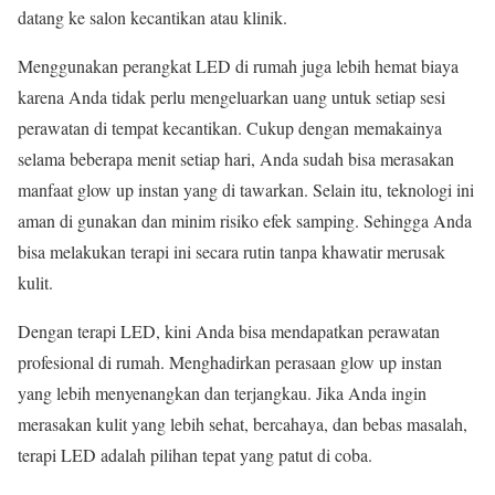
datang ke salon kecantikan atau klinik.
Menggunakan perangkat LED di rumah juga lebih hemat biaya
karena Anda tidak perlu mengeluarkan uang untuk setiap sesi
perawatan di tempat kecantikan. Cukup dengan memakainya
selama beberapa menit setiap hari, Anda sudah bisa merasakan
manfaat glow up instan yang di tawarkan. Selain itu, teknologi ini
aman di gunakan dan minim risiko efek samping. Sehingga Anda
bisa melakukan terapi ini secara rutin tanpa khawatir merusak
kulit.
Dengan terapi LED, kini Anda bisa mendapatkan perawatan
profesional di rumah. Menghadirkan perasaan glow up instan
yang lebih menyenangkan dan terjangkau. Jika Anda ingin
merasakan kulit yang lebih sehat, bercahaya, dan bebas masalah,
terapi LED adalah pilihan tepat yang patut di coba.