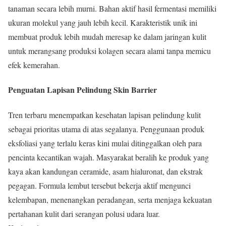
tanaman secara lebih murni. Bahan aktif hasil fermentasi memiliki
ukuran molekul yang jauh lebih kecil. Karakteristik unik ini
membuat produk lebih mudah meresap ke dalam jaringan kulit
untuk merangsang produksi kolagen secara alami tanpa memicu
efek kemerahan.
Penguatan Lapisan Pelindung Skin Barrier
Tren terbaru menempatkan kesehatan lapisan pelindung kulit
sebagai prioritas utama di atas segalanya. Penggunaan produk
eksfoliasi yang terlalu keras kini mulai ditinggalkan oleh para
pencinta kecantikan wajah. Masyarakat beralih ke produk yang
kaya akan kandungan ceramide, asam hialuronat, dan ekstrak
pegagan. Formula lembut tersebut bekerja aktif mengunci
kelembapan, menenangkan peradangan, serta menjaga kekuatan
pertahanan kulit dari serangan polusi udara luar.