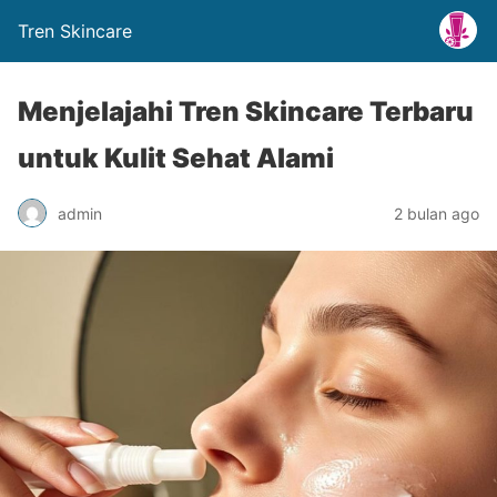
Tren Skincare
Menjelajahi Tren Skincare Terbaru
untuk Kulit Sehat Alami
admin
2 bulan ago