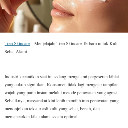
Tren Skincare
–
Menjelajahi Tren Skincare Terbaru untuk Kulit
Sehat Alami
Industri kecantikan saat ini sedang mengalami pergeseran kiblat
yang cukup signifikan. Konsumen tidak lagi mengejar tampilan
wajah yang putih instan melalui metode perawatan yang agresif.
Sebaliknya, masyarakat kini lebih memilih tren perawatan yang
menonjolkan tekstur asli kulit yang sehat, bersih, dan
memancarkan kilau alami secara optimal.