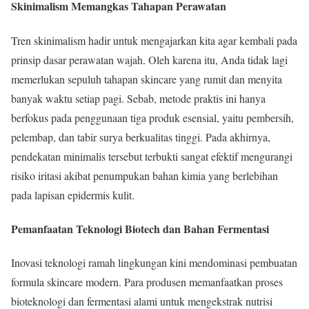
Skinimalism Memangkas Tahapan Perawatan
Tren skinimalism hadir untuk mengajarkan kita agar kembali pada
prinsip dasar perawatan wajah. Oleh karena itu, Anda tidak lagi
memerlukan sepuluh tahapan skincare yang rumit dan menyita
banyak waktu setiap pagi. Sebab, metode praktis ini hanya
berfokus pada penggunaan tiga produk esensial, yaitu pembersih,
pelembap, dan tabir surya berkualitas tinggi. Pada akhirnya,
pendekatan minimalis tersebut terbukti sangat efektif mengurangi
risiko iritasi akibat penumpukan bahan kimia yang berlebihan
pada lapisan epidermis kulit.
Pemanfaatan Teknologi Biotech dan Bahan Fermentasi
Inovasi teknologi ramah lingkungan kini mendominasi pembuatan
formula skincare modern. Para produsen memanfaatkan proses
bioteknologi dan fermentasi alami untuk mengekstrak nutrisi