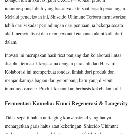
imunorespons tubuh yang biasanya aktif saat terjadi peradangan.
Melalui pendekatan ini, Shiseido Ultimune Terbaru menawarkan
lebih dari sekadar perlindungan dari penuaan; ia bekerja secara
aktif merevitalisasi dan memperkuat ketahanan alami kulit dari
dalam.
Inovasi ini merupakan hasil riset panjang dan kolaborasi lintas
disiplin, termasuk kerjasama dengan para ahli dari Harvard.
Kolaborasi ini memperkuat fondasi ilmiah dari produk dan
menjadikannya bagian dari gelombang baru yang disebut
immunocosmetic. Produk kecantikan berbasis kekebalan kulit.
Fermentasi Kamelia: Kunci Regenerasi & Longevity
Tidak seperti bahan anti-aging konvensional yang hanya
menargetkan garis halus atau kekeringan, Shiseido Ultimune