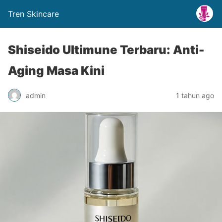
Tren Skincare
Shiseido Ultimune Terbaru: Anti-
Aging Masa Kini
admin
1 tahun ago