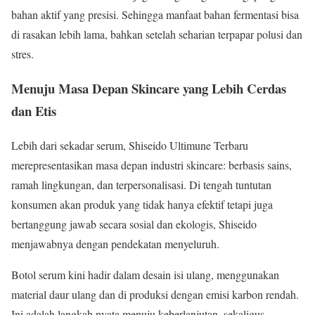
bahan aktif yang presisi. Sehingga manfaat bahan fermentasi bisa
di rasakan lebih lama, bahkan setelah seharian terpapar polusi dan
stres.
Menuju Masa Depan Skincare yang Lebih Cerdas
dan Etis
Lebih dari sekadar serum, Shiseido Ultimune Terbaru
merepresentasikan masa depan industri skincare: berbasis sains,
ramah lingkungan, dan terpersonalisasi. Di tengah tuntutan
konsumen akan produk yang tidak hanya efektif tetapi juga
bertanggung jawab secara sosial dan ekologis, Shiseido
menjawabnya dengan pendekatan menyeluruh.
Botol serum kini hadir dalam desain isi ulang, menggunakan
material daur ulang dan di produksi dengan emisi karbon rendah.
Ini adalah langkah nyata menuju keberlanjutan, sekaligus