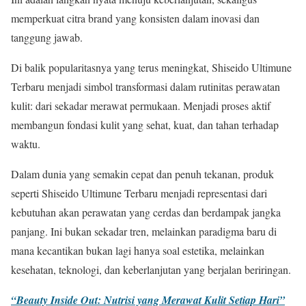
memperkuat citra brand yang konsisten dalam inovasi dan
tanggung jawab.
Di balik popularitasnya yang terus meningkat, Shiseido Ultimune
Terbaru menjadi simbol transformasi dalam rutinitas perawatan
kulit: dari sekadar merawat permukaan. Menjadi proses aktif
membangun fondasi kulit yang sehat, kuat, dan tahan terhadap
waktu.
Dalam dunia yang semakin cepat dan penuh tekanan, produk
seperti Shiseido Ultimune Terbaru menjadi representasi dari
kebutuhan akan perawatan yang cerdas dan berdampak jangka
panjang. Ini bukan sekadar tren, melainkan paradigma baru di
mana kecantikan bukan lagi hanya soal estetika, melainkan
kesehatan, teknologi, dan keberlanjutan yang berjalan beriringan.
“Beauty Inside Out: Nutrisi yang Merawat Kulit Setiap Hari”