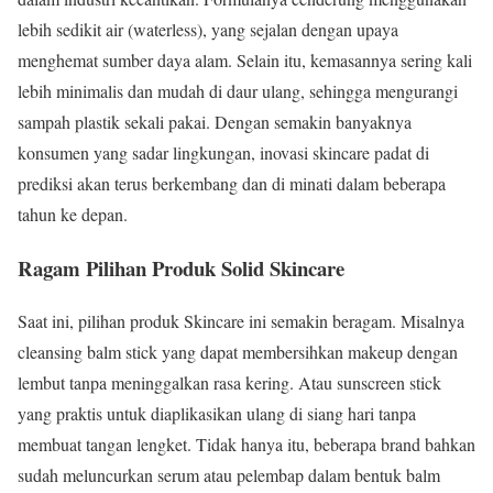
lebih sedikit air (waterless), yang sejalan dengan upaya
menghemat sumber daya alam. Selain itu, kemasannya sering kali
lebih minimalis dan mudah di daur ulang, sehingga mengurangi
sampah plastik sekali pakai. Dengan semakin banyaknya
konsumen yang sadar lingkungan, inovasi skincare padat di
prediksi akan terus berkembang dan di minati dalam beberapa
tahun ke depan.
Ragam Pilihan Produk Solid Skincare
Saat ini, pilihan produk Skincare ini semakin beragam. Misalnya
cleansing balm stick yang dapat membersihkan makeup dengan
lembut tanpa meninggalkan rasa kering. Atau sunscreen stick
yang praktis untuk diaplikasikan ulang di siang hari tanpa
membuat tangan lengket. Tidak hanya itu, beberapa brand bahkan
sudah meluncurkan serum atau pelembap dalam bentuk balm