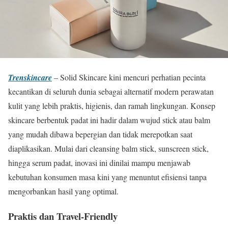
Trenskincare
– Solid Skincare kini mencuri perhatian pecinta
kecantikan di seluruh dunia sebagai alternatif modern perawatan
kulit yang lebih praktis, higienis, dan ramah lingkungan. Konsep
skincare berbentuk padat ini hadir dalam wujud stick atau balm
yang mudah dibawa bepergian dan tidak merepotkan saat
diaplikasikan. Mulai dari cleansing balm stick, sunscreen stick,
hingga serum padat, inovasi ini dinilai mampu menjawab
kebutuhan konsumen masa kini yang menuntut efisiensi tanpa
mengorbankan hasil yang optimal.
Praktis dan Travel-Friendly