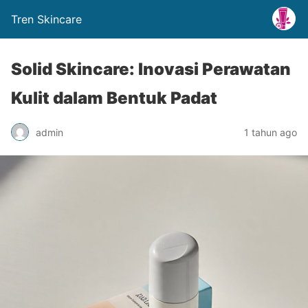
Tren Skincare
Solid Skincare: Inovasi Perawatan
Kulit dalam Bentuk Padat
admin
1 tahun ago