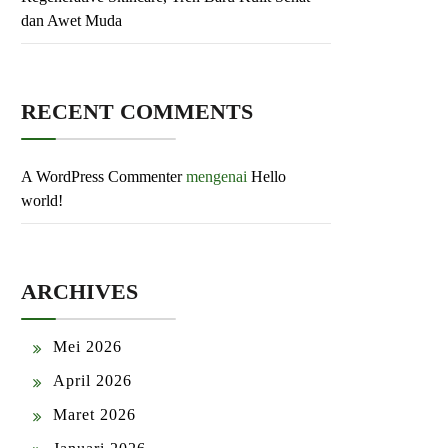
dan Awet Muda
RECENT COMMENTS
A WordPress Commenter
mengenai
Hello
world!
ARCHIVES
Mei 2026
April 2026
Maret 2026