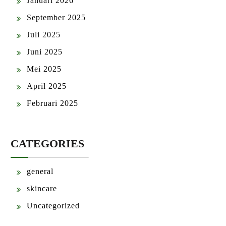
Januari 2026
September 2025
Juli 2025
Juni 2025
Mei 2025
April 2025
Februari 2025
CATEGORIES
general
skincare
Uncategorized