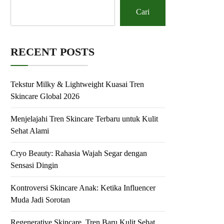
Cari
RECENT POSTS
Tekstur Milky & Lightweight Kuasai Tren
Skincare Global 2026
Menjelajahi Tren Skincare Terbaru untuk Kulit
Sehat Alami
Cryo Beauty: Rahasia Wajah Segar dengan
Sensasi Dingin
Kontroversi Skincare Anak: Ketika Influencer
Muda Jadi Sorotan
Regenerative Skincare, Tren Baru Kulit Sehat