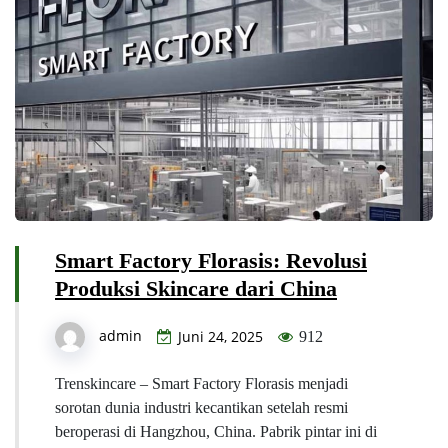
Smart Factory Florasis: Revolusi
Produksi Skincare dari China
admin
Juni 24, 2025
912
Trenskincare – Smart Factory Florasis menjadi
sorotan dunia industri kecantikan setelah resmi
beroperasi di Hangzhou, China. Pabrik pintar ini di