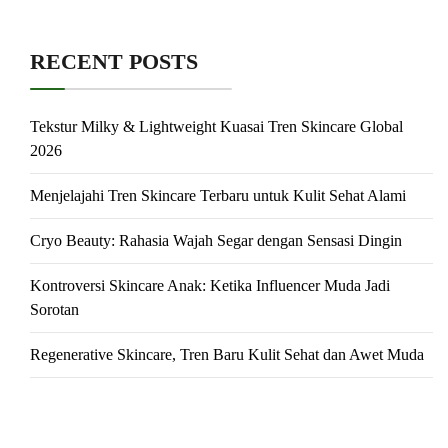
RECENT POSTS
Tekstur Milky & Lightweight Kuasai Tren Skincare Global
2026
Menjelajahi Tren Skincare Terbaru untuk Kulit Sehat Alami
Cryo Beauty: Rahasia Wajah Segar dengan Sensasi Dingin
Kontroversi Skincare Anak: Ketika Influencer Muda Jadi
Sorotan
Regenerative Skincare, Tren Baru Kulit Sehat dan Awet Muda