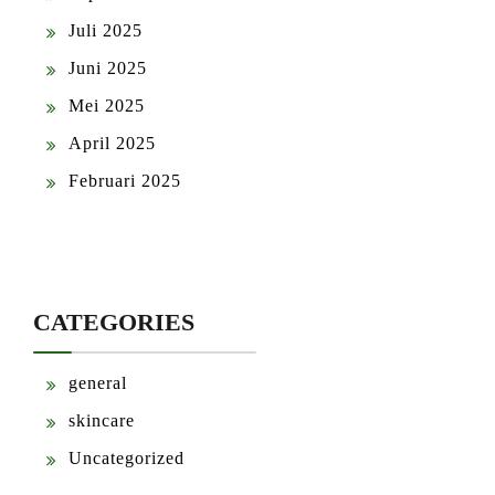
Juli 2025
Juni 2025
Mei 2025
April 2025
Februari 2025
CATEGORIES
general
skincare
Uncategorized