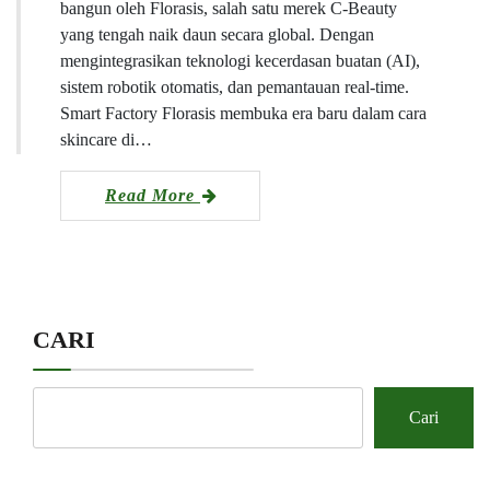
bangun oleh Florasis, salah satu merek C‑Beauty
yang tengah naik daun secara global. Dengan
mengintegrasikan teknologi kecerdasan buatan (AI),
sistem robotik otomatis, dan pemantauan real-time.
Smart Factory Florasis membuka era baru dalam cara
skincare di…
Read More
CARI
Cari