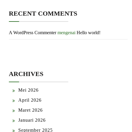
RECENT COMMENTS
A WordPress Commenter
mengenai
Hello world!
ARCHIVES
Mei 2026
April 2026
Maret 2026
Januari 2026
September 2025