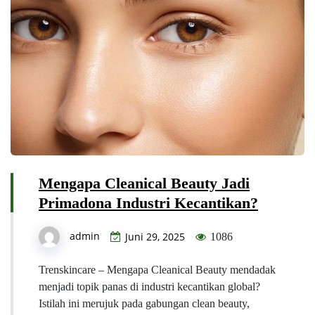
Mengapa Cleanical Beauty Jadi
Primadona Industri Kecantikan?
admin
Juni 29, 2025
1086
Trenskincare – Mengapa Cleanical Beauty mendadak
menjadi topik panas di industri kecantikan global?
Istilah ini merujuk pada gabungan clean beauty,