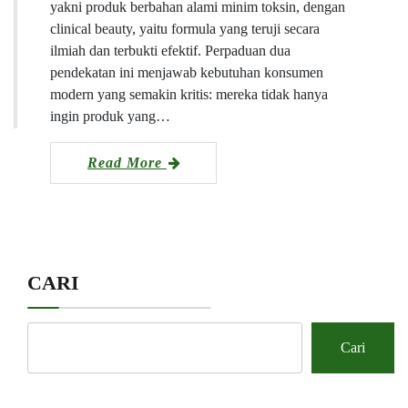
yakni produk berbahan alami minim toksin, dengan
clinical beauty, yaitu formula yang teruji secara
ilmiah dan terbukti efektif. Perpaduan dua
pendekatan ini menjawab kebutuhan konsumen
modern yang semakin kritis: mereka tidak hanya
ingin produk yang…
Read More
CARI
Cari