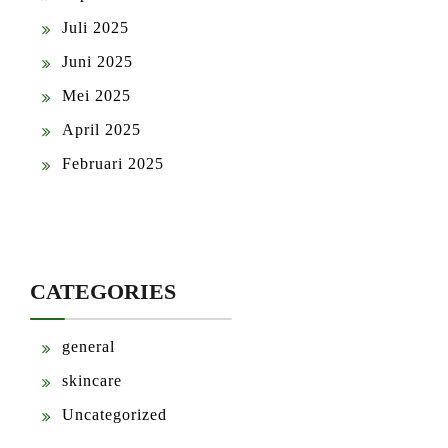
Juli 2025
Juni 2025
Mei 2025
April 2025
Februari 2025
CATEGORIES
general
skincare
Uncategorized