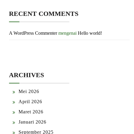
RECENT COMMENTS
A WordPress Commenter
mengenai
Hello world!
ARCHIVES
Mei 2026
April 2026
Maret 2026
Januari 2026
September 2025