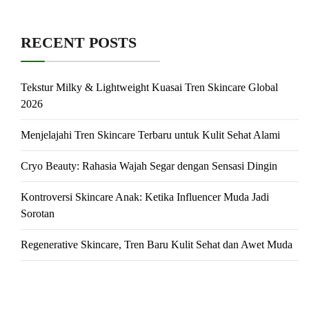
RECENT POSTS
Tekstur Milky & Lightweight Kuasai Tren Skincare Global
2026
Menjelajahi Tren Skincare Terbaru untuk Kulit Sehat Alami
Cryo Beauty: Rahasia Wajah Segar dengan Sensasi Dingin
Kontroversi Skincare Anak: Ketika Influencer Muda Jadi
Sorotan
Regenerative Skincare, Tren Baru Kulit Sehat dan Awet Muda