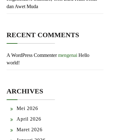
dan Awet Muda
RECENT COMMENTS
A WordPress Commenter
mengenai
Hello
world!
ARCHIVES
Mei 2026
April 2026
Maret 2026