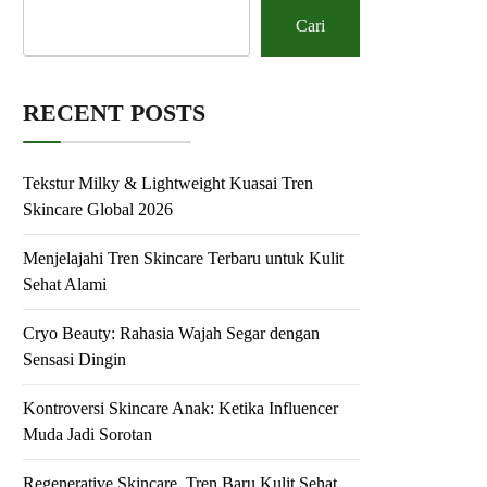
Cari
RECENT POSTS
Tekstur Milky & Lightweight Kuasai Tren
Skincare Global 2026
Menjelajahi Tren Skincare Terbaru untuk Kulit
Sehat Alami
Cryo Beauty: Rahasia Wajah Segar dengan
Sensasi Dingin
Kontroversi Skincare Anak: Ketika Influencer
Muda Jadi Sorotan
Regenerative Skincare, Tren Baru Kulit Sehat