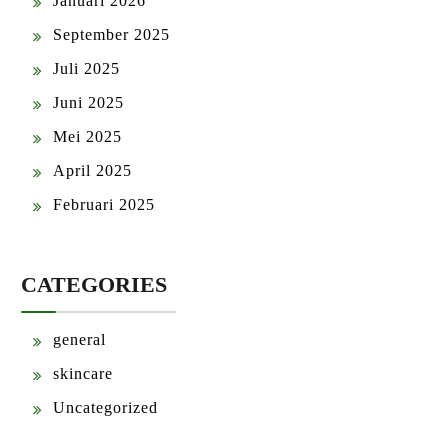
Januari 2026
September 2025
Juli 2025
Juni 2025
Mei 2025
April 2025
Februari 2025
CATEGORIES
general
skincare
Uncategorized