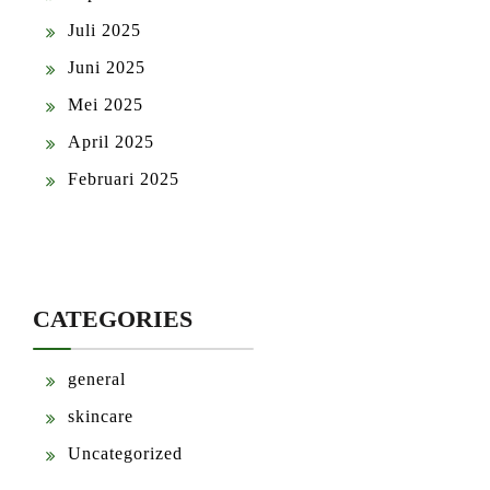
Juli 2025
Juni 2025
Mei 2025
April 2025
Februari 2025
CATEGORIES
general
skincare
Uncategorized