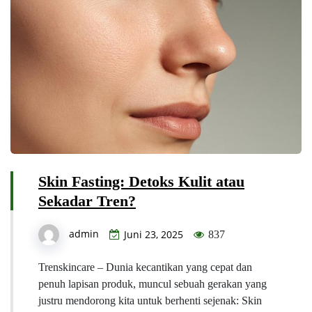
Skin Fasting: Detoks Kulit atau
Sekadar Tren?
admin
Juni 23, 2025
837
Trenskincare – Dunia kecantikan yang cepat dan
penuh lapisan produk, muncul sebuah gerakan yang
justru mendorong kita untuk berhenti sejenak: Skin