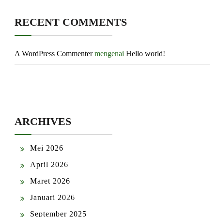
RECENT COMMENTS
A WordPress Commenter
mengenai
Hello world!
ARCHIVES
Mei 2026
April 2026
Maret 2026
Januari 2026
September 2025