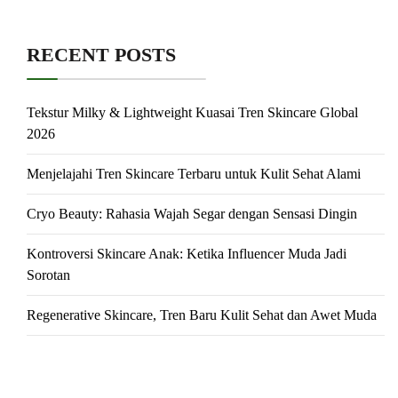
RECENT POSTS
Tekstur Milky & Lightweight Kuasai Tren Skincare Global
2026
Menjelajahi Tren Skincare Terbaru untuk Kulit Sehat Alami
Cryo Beauty: Rahasia Wajah Segar dengan Sensasi Dingin
Kontroversi Skincare Anak: Ketika Influencer Muda Jadi
Sorotan
Regenerative Skincare, Tren Baru Kulit Sehat dan Awet Muda