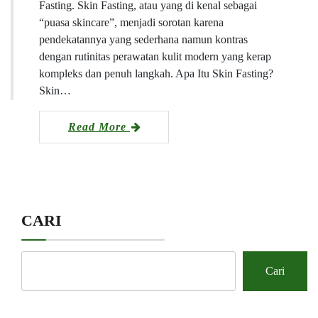
Fasting. Skin Fasting, atau yang di kenal sebagai
“puasa skincare”, menjadi sorotan karena
pendekatannya yang sederhana namun kontras
dengan rutinitas perawatan kulit modern yang kerap
kompleks dan penuh langkah. Apa Itu Skin Fasting?
Skin…
Read More
CARI
Cari