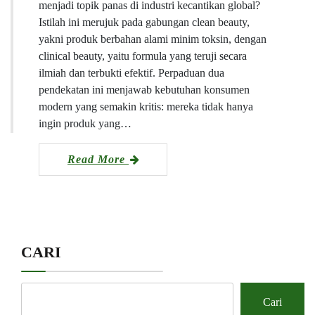
menjadi topik panas di industri kecantikan global?
Istilah ini merujuk pada gabungan clean beauty,
yakni produk berbahan alami minim toksin, dengan
clinical beauty, yaitu formula yang teruji secara
ilmiah dan terbukti efektif. Perpaduan dua
pendekatan ini menjawab kebutuhan konsumen
modern yang semakin kritis: mereka tidak hanya
ingin produk yang…
Read More
CARI
Cari