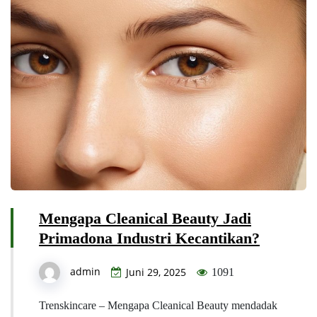
Mengapa Cleanical Beauty Jadi
Primadona Industri Kecantikan?
admin
Juni 29, 2025
1091
Trenskincare – Mengapa Cleanical Beauty mendadak