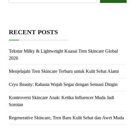
RECENT POSTS
Tekstur Milky & Lightweight Kuasai Tren Skincare Global
2026
Menjelajahi Tren Skincare Terbaru untuk Kulit Sehat Alami
Cryo Beauty: Rahasia Wajah Segar dengan Sensasi Dingin
Kontroversi Skincare Anak: Ketika Influencer Muda Jadi
Sorotan
Regenerative Skincare, Tren Baru Kulit Sehat dan Awet Muda