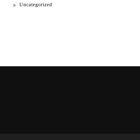
Uncategorized