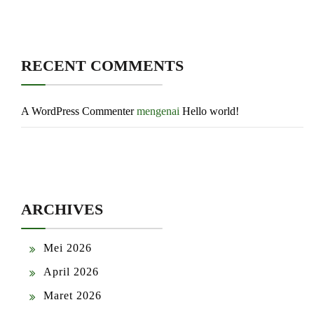
RECENT COMMENTS
A WordPress Commenter
mengenai
Hello world!
ARCHIVES
Mei 2026
April 2026
Maret 2026