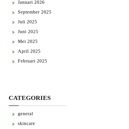
Januari 2026
September 2025
Juli 2025
Juni 2025
Mei 2025
April 2025
Februari 2025
CATEGORIES
general
skincare