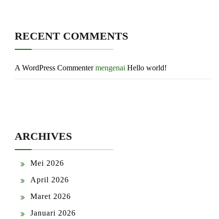
RECENT COMMENTS
A WordPress Commenter
mengenai
Hello world!
ARCHIVES
Mei 2026
April 2026
Maret 2026
Januari 2026