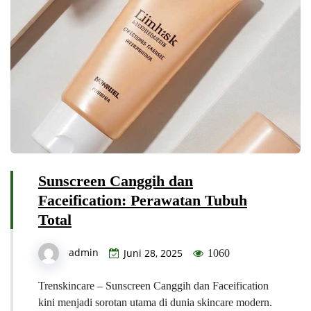
Sunscreen Canggih dan
Faceification: Perawatan Tubuh
Total
admin
Juni 28, 2025
1060
Trenskincare – Sunscreen Canggih dan Faceification
kini menjadi sorotan utama di dunia skincare modern.