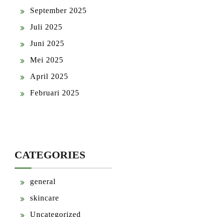
September 2025
Juli 2025
Juni 2025
Mei 2025
April 2025
Februari 2025
CATEGORIES
general
skincare
Uncategorized