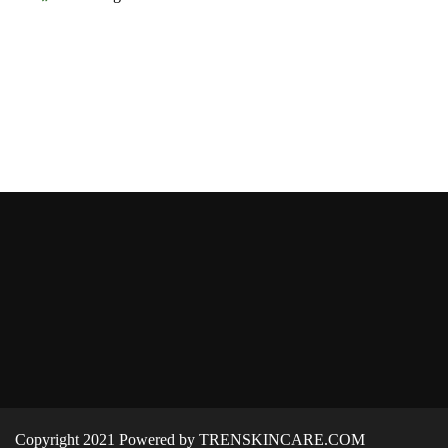
Copyright 2021 Powered by TRENSKINCARE.COM