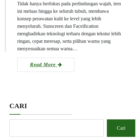
Tidak hanya berfokus pada perlindungan wajah, tren
ini meluas hingga ke seluruh tubuh, membawa
konsep perawatan kulit ke level yang lebih
menyeluruh. Sunscreen dan Faceification
menghadirkan teknologi terbaru dengan tekstur lebih
ringan, cepat meresap, serta pilihan warna yang
menyesuaikan semua warna…
Read More
CARI
Cari