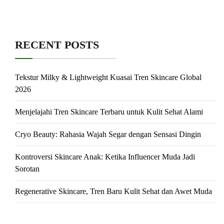
RECENT POSTS
Tekstur Milky & Lightweight Kuasai Tren Skincare Global
2026
Menjelajahi Tren Skincare Terbaru untuk Kulit Sehat Alami
Cryo Beauty: Rahasia Wajah Segar dengan Sensasi Dingin
Kontroversi Skincare Anak: Ketika Influencer Muda Jadi
Sorotan
Regenerative Skincare, Tren Baru Kulit Sehat dan Awet Muda