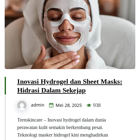
Inovasi Hydrogel dan Sheet Masks:
Hidrasi Dalam Sekejap
admin
Mei 28, 2025
938
Trenskincare – Inovasi hydrogel dalam dunia
perawatan kulit semakin berkembang pesat.
Teknologi masker hidrogel kini menghadirkan