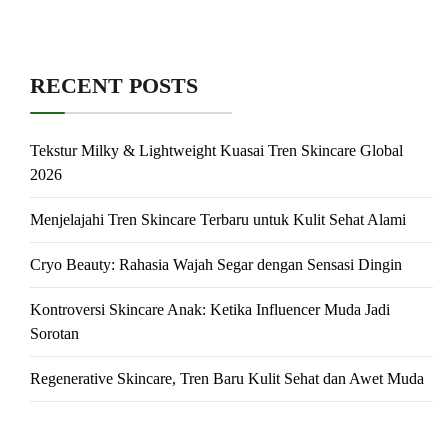
RECENT POSTS
Tekstur Milky & Lightweight Kuasai Tren Skincare Global
2026
Menjelajahi Tren Skincare Terbaru untuk Kulit Sehat Alami
Cryo Beauty: Rahasia Wajah Segar dengan Sensasi Dingin
Kontroversi Skincare Anak: Ketika Influencer Muda Jadi
Sorotan
Regenerative Skincare, Tren Baru Kulit Sehat dan Awet Muda