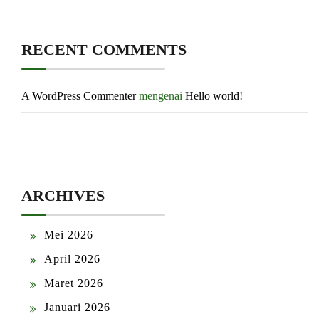
RECENT COMMENTS
A WordPress Commenter
mengenai
Hello world!
ARCHIVES
Mei 2026
April 2026
Maret 2026
Januari 2026