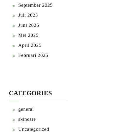
September 2025
Juli 2025
Juni 2025
Mei 2025
April 2025
Februari 2025
CATEGORIES
general
skincare
Uncategorized