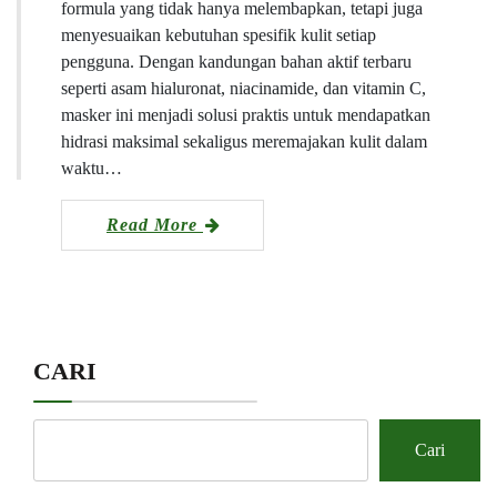
formula yang tidak hanya melembapkan, tetapi juga
menyesuaikan kebutuhan spesifik kulit setiap
pengguna. Dengan kandungan bahan aktif terbaru
seperti asam hialuronat, niacinamide, dan vitamin C,
masker ini menjadi solusi praktis untuk mendapatkan
hidrasi maksimal sekaligus meremajakan kulit dalam
waktu…
Read More
CARI
Cari