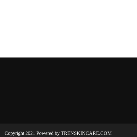
Copyright 2021 Powered by TRENSKINCARE.COM