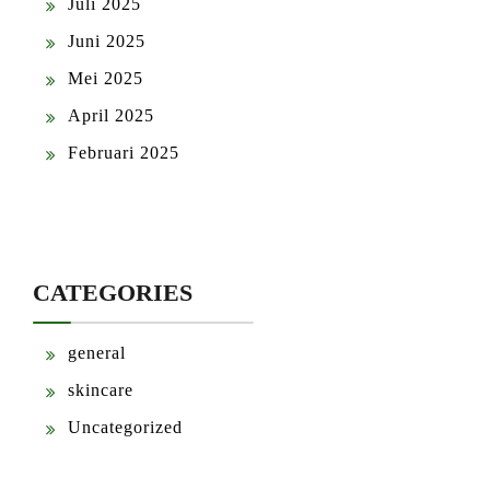
Juli 2025
Juni 2025
Mei 2025
April 2025
Februari 2025
CATEGORIES
general
skincare
Uncategorized