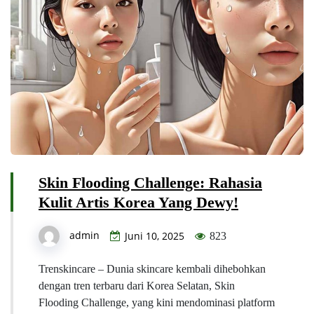
Skin Flooding Challenge: Rahasia
Kulit Artis Korea Yang Dewy!
admin
Juni 10, 2025
823
Trenskincare – Dunia skincare kembali dihebohkan
dengan tren terbaru dari Korea Selatan, Skin
Flooding Challenge, yang kini mendominasi platform