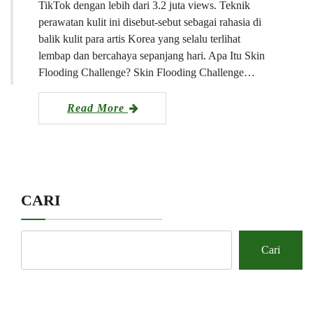
TikTok dengan lebih dari 3.2 juta views. Teknik
perawatan kulit ini disebut-sebut sebagai rahasia di
balik kulit para artis Korea yang selalu terlihat
lembap dan bercahaya sepanjang hari. Apa Itu Skin
Flooding Challenge? Skin Flooding Challenge…
Read More
CARI
Cari