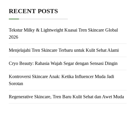
RECENT POSTS
Tekstur Milky & Lightweight Kuasai Tren Skincare Global
2026
Menjelajahi Tren Skincare Terbaru untuk Kulit Sehat Alami
Cryo Beauty: Rahasia Wajah Segar dengan Sensasi Dingin
Kontroversi Skincare Anak: Ketika Influencer Muda Jadi
Sorotan
Regenerative Skincare, Tren Baru Kulit Sehat dan Awet Muda