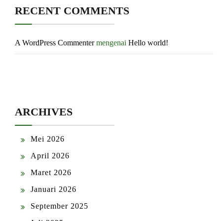
RECENT COMMENTS
A WordPress Commenter
mengenai
Hello world!
ARCHIVES
Mei 2026
April 2026
Maret 2026
Januari 2026
September 2025