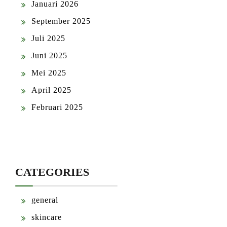
Januari 2026
September 2025
Juli 2025
Juni 2025
Mei 2025
April 2025
Februari 2025
CATEGORIES
general
skincare