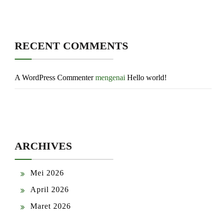
RECENT COMMENTS
A WordPress Commenter
mengenai
Hello world!
ARCHIVES
Mei 2026
April 2026
Maret 2026