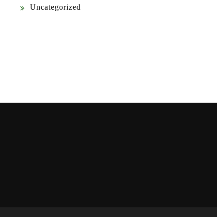
Uncategorized