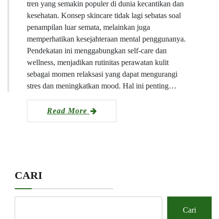
tren yang semakin populer di dunia kecantikan dan
kesehatan. Konsep skincare tidak lagi sebatas soal
penampilan luar semata, melainkan juga
memperhatikan kesejahteraan mental penggunanya.
Pendekatan ini menggabungkan self-care dan
wellness, menjadikan rutinitas perawatan kulit
sebagai momen relaksasi yang dapat mengurangi
stres dan meningkatkan mood. Hal ini penting…
Read More
CARI
Cari