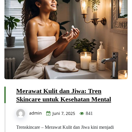
Merawat Kulit dan Jiwa: Tren
Skincare untuk Kesehatan Mental
admin
Juni 7, 2025
841
Trenskincare – Merawat Kulit dan Jiwa kini menjadi