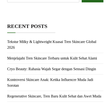
RECENT POSTS
Tekstur Milky & Lightweight Kuasai Tren Skincare Global
2026
Menjelajahi Tren Skincare Terbaru untuk Kulit Sehat Alami
Cryo Beauty: Rahasia Wajah Segar dengan Sensasi Dingin
Kontroversi Skincare Anak: Ketika Influencer Muda Jadi
Sorotan
Regenerative Skincare, Tren Baru Kulit Sehat dan Awet Muda