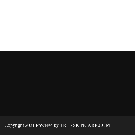
Copyright 2021 Powered by TRENSKINCARE.COM