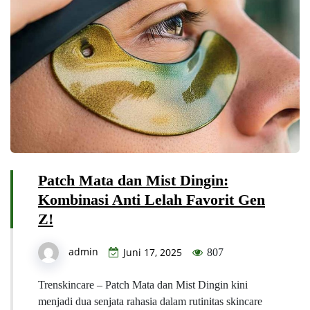
Patch Mata dan Mist Dingin:
Kombinasi Anti Lelah Favorit Gen
Z!
admin
Juni 17, 2025
807
Trenskincare – Patch Mata dan Mist Dingin kini
menjadi dua senjata rahasia dalam rutinitas skincare