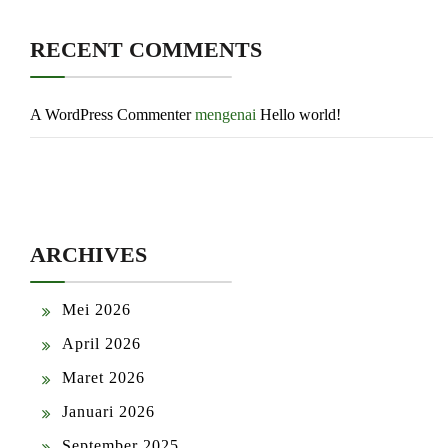
RECENT COMMENTS
A WordPress Commenter
mengenai
Hello world!
ARCHIVES
Mei 2026
April 2026
Maret 2026
Januari 2026
September 2025