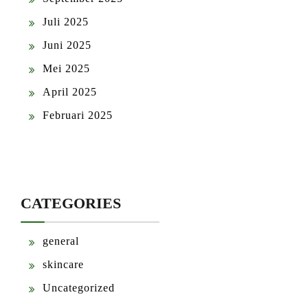
Juli 2025
Juni 2025
Mei 2025
April 2025
Februari 2025
CATEGORIES
general
skincare
Uncategorized