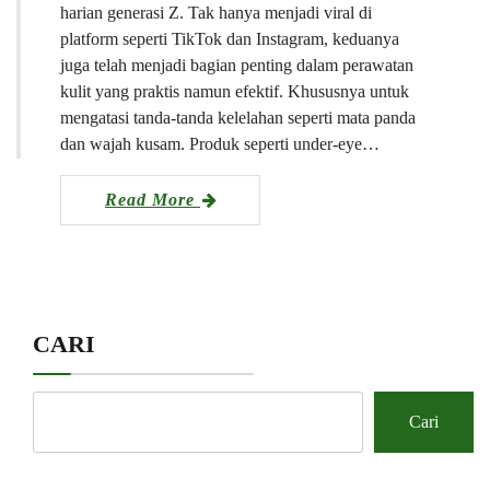
harian generasi Z. Tak hanya menjadi viral di
platform seperti TikTok dan Instagram, keduanya
juga telah menjadi bagian penting dalam perawatan
kulit yang praktis namun efektif. Khususnya untuk
mengatasi tanda-tanda kelelahan seperti mata panda
dan wajah kusam. Produk seperti under-eye…
Read More
CARI
Cari