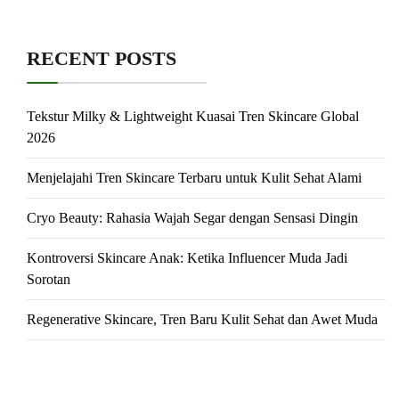
RECENT POSTS
Tekstur Milky & Lightweight Kuasai Tren Skincare Global
2026
Menjelajahi Tren Skincare Terbaru untuk Kulit Sehat Alami
Cryo Beauty: Rahasia Wajah Segar dengan Sensasi Dingin
Kontroversi Skincare Anak: Ketika Influencer Muda Jadi
Sorotan
Regenerative Skincare, Tren Baru Kulit Sehat dan Awet Muda