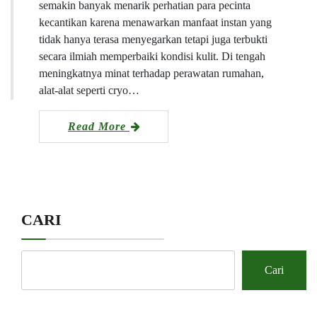
semakin banyak menarik perhatian para pecinta
kecantikan karena menawarkan manfaat instan yang
tidak hanya terasa menyegarkan tetapi juga terbukti
secara ilmiah memperbaiki kondisi kulit. Di tengah
meningkatnya minat terhadap perawatan rumahan,
alat-alat seperti cryo…
Read More
CARI
Cari