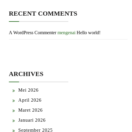
RECENT COMMENTS
A WordPress Commenter
mengenai
Hello world!
ARCHIVES
Mei 2026
April 2026
Maret 2026
Januari 2026
September 2025