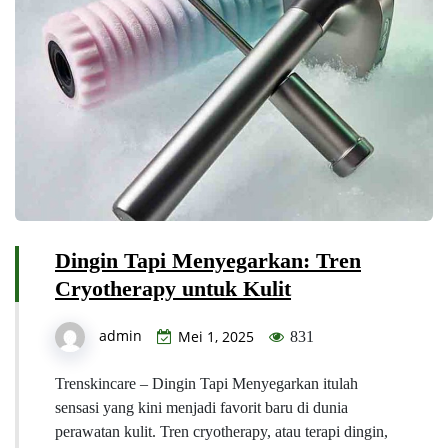
Dingin Tapi Menyegarkan: Tren
Cryotherapy untuk Kulit
admin
Mei 1, 2025
831
Trenskincare – Dingin Tapi Menyegarkan itulah
sensasi yang kini menjadi favorit baru di dunia
perawatan kulit. Tren cryotherapy, atau terapi dingin,