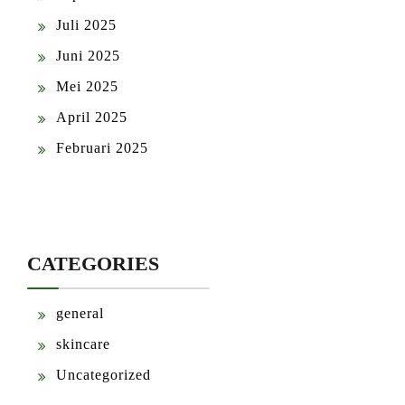
Juli 2025
Juni 2025
Mei 2025
April 2025
Februari 2025
CATEGORIES
general
skincare
Uncategorized