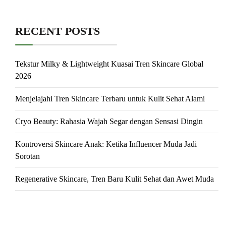
RECENT POSTS
Tekstur Milky & Lightweight Kuasai Tren Skincare Global
2026
Menjelajahi Tren Skincare Terbaru untuk Kulit Sehat Alami
Cryo Beauty: Rahasia Wajah Segar dengan Sensasi Dingin
Kontroversi Skincare Anak: Ketika Influencer Muda Jadi
Sorotan
Regenerative Skincare, Tren Baru Kulit Sehat dan Awet Muda