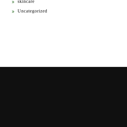
skincare
Uncategorized