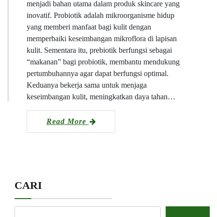
menjadi bahan utama dalam produk skincare yang
inovatif. Probiotik adalah mikroorganisme hidup
yang memberi manfaat bagi kulit dengan
memperbaiki keseimbangan mikroflora di lapisan
kulit. Sementara itu, prebiotik berfungsi sebagai
“makanan” bagi probiotik, membantu mendukung
pertumbuhannya agar dapat berfungsi optimal.
Keduanya bekerja sama untuk menjaga
keseimbangan kulit, meningkatkan daya tahan…
Read More
CARI