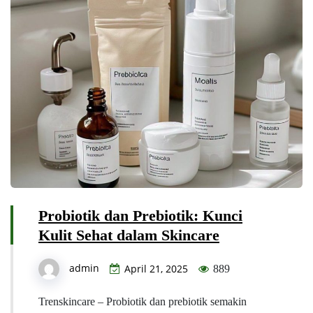
Probiotik dan Prebiotik: Kunci
Kulit Sehat dalam Skincare
admin
April 21, 2025
889
Trenskincare – Probiotik dan prebiotik semakin