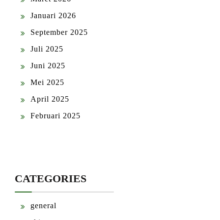
Januari 2026
September 2025
Juli 2025
Juni 2025
Mei 2025
April 2025
Februari 2025
CATEGORIES
general