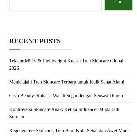
Cari
RECENT POSTS
Tekstur Milky & Lightweight Kuasai Tren Skincare Global
2026
Menjelajahi Tren Skincare Terbaru untuk Kulit Sehat Alami
Cryo Beauty: Rahasia Wajah Segar dengan Sensasi Dingin
Kontroversi Skincare Anak: Ketika Influencer Muda Jadi
Sorotan
Regenerative Skincare, Tren Baru Kulit Sehat dan Awet Muda