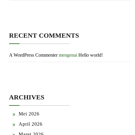
RECENT COMMENTS
A WordPress Commenter
mengenai
Hello world!
ARCHIVES
Mei 2026
April 2026
Maret 2026