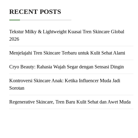
RECENT POSTS
Tekstur Milky & Lightweight Kuasai Tren Skincare Global
2026
Menjelajahi Tren Skincare Terbaru untuk Kulit Sehat Alami
Cryo Beauty: Rahasia Wajah Segar dengan Sensasi Dingin
Kontroversi Skincare Anak: Ketika Influencer Muda Jadi
Sorotan
Regenerative Skincare, Tren Baru Kulit Sehat dan Awet Muda