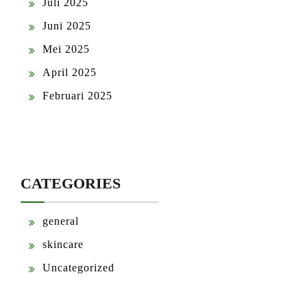
Juli 2025
Juni 2025
Mei 2025
April 2025
Februari 2025
CATEGORIES
general
skincare
Uncategorized