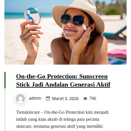
On-the-Go Protection: Sunscreen
Stick Jadi Andalan Generasi Aktif
admin
Maret 5, 2026
796
Trenskincare – On-the-Go Protection kini menjadi
istilah yang kian akrab di telinga para pecinta
skincare, terutama generasi aktif yang memiliki