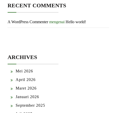
RECENT COMMENTS
A WordPress Commenter
mengenai
Hello world!
ARCHIVES
Mei 2026
April 2026
Maret 2026
Januari 2026
September 2025