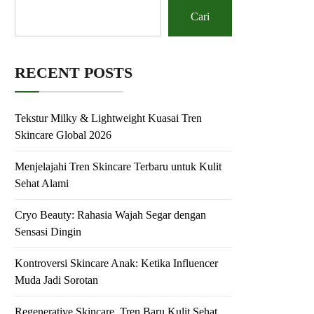
Cari
RECENT POSTS
Tekstur Milky & Lightweight Kuasai Tren
Skincare Global 2026
Menjelajahi Tren Skincare Terbaru untuk Kulit
Sehat Alami
Cryo Beauty: Rahasia Wajah Segar dengan
Sensasi Dingin
Kontroversi Skincare Anak: Ketika Influencer
Muda Jadi Sorotan
Regenerative Skincare, Tren Baru Kulit Sehat