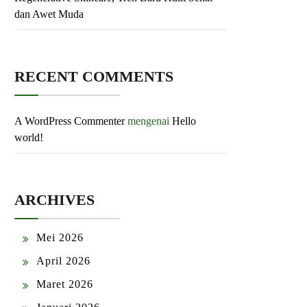
dan Awet Muda
RECENT COMMENTS
A WordPress Commenter
mengenai
Hello
world!
ARCHIVES
Mei 2026
April 2026
Maret 2026