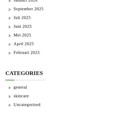
Januari 2026
September 2025
Juli 2025
Juni 2025
Mei 2025
April 2025
Februari 2025
CATEGORIES
general
skincare
Uncategorized