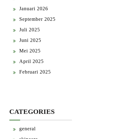
Januari 2026
September 2025
Juli 2025
Juni 2025
Mei 2025
April 2025
Februari 2025
CATEGORIES
general