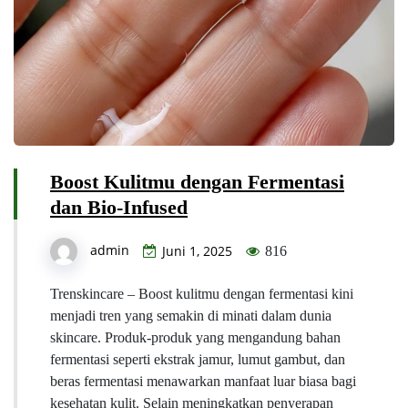
Boost Kulitmu dengan Fermentasi
dan Bio-Infused
admin
Juni 1, 2025
816
Trenskincare – Boost kulitmu dengan fermentasi kini
menjadi tren yang semakin di minati dalam dunia
skincare. Produk-produk yang mengandung bahan
fermentasi seperti ekstrak jamur, lumut gambut, dan
beras fermentasi menawarkan manfaat luar biasa bagi
kesehatan kulit. Selain meningkatkan penyerapan