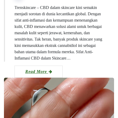
Trenskincare – CBD dalam skincare kini semakin
menjadi sorotan di dunia kecantikan global. Dengan
sifat anti-inflamasi dan kemampuan menenangkan
kulit, CBD menawarkan solusi alami untuk berbagai
masalah kulit seperti jerawat, kemerahan, dan
sensitivitas. Tak heran, banyak produk skincare yang
kini memasukkan ekstrak cannabidiol ini sebagai
bahan utama dalam formula mereka. Sifat Anti-
Inflamasi CBD dalam Skincare…
Read More