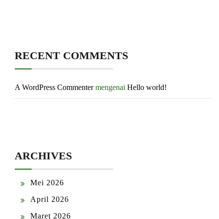
RECENT COMMENTS
A WordPress Commenter
mengenai
Hello world!
ARCHIVES
Mei 2026
April 2026
Maret 2026