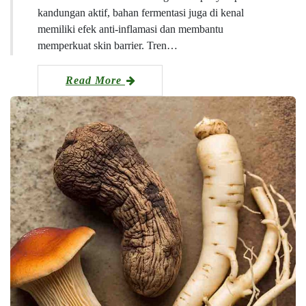
kandungan aktif, bahan fermentasi juga di kenal
memiliki efek anti-inflamasi dan membantu
memperkuat skin barrier. Tren…
Read More