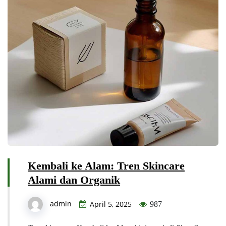
Kembali ke Alam: Tren Skincare
Alami dan Organik
admin
April 5, 2025
987