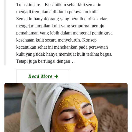
Trenskincare – Kecantikan sehat kini semakin
menjadi tren utama di dunia perawatan kulit.
Semakin banyak orang yang beralih dari sekadar
mengejar tampilan kulit yang sempurna menuju
pemahaman yang lebih dalam mengenai pentingnya
kesehatan kulit secara menyeluruh. Konsep
kecantikan sehat ini menekankan pada perawatan
kulit yang tidak hanya membuat kulit terlihat bagus.
Tetapi juga berfungsi dengan…
Read More