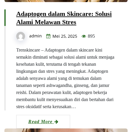
Adaptogen dalam Skincare: Solusi
Alami Melawan Stres
admin
Mei 25, 2025
895
Trenskincare – Adaptogen dalam skincare kini
semakin diminati sebagai solusi alami untuk menjaga
kesehatan kulit, terutama di tengah tekanan
lingkungan dan stres yang meningkat. Adaptogen
adalah senyawa alami yang di temukan dalam
tanaman seperti ashwagandha, ginseng, dan jamur
reishi. Dalam perawatan kulit, adaptogen bekerja
membantu kulit menyesuaikan diri dan bertahan dari
stres oksidatif serta kerusakan…
Read More