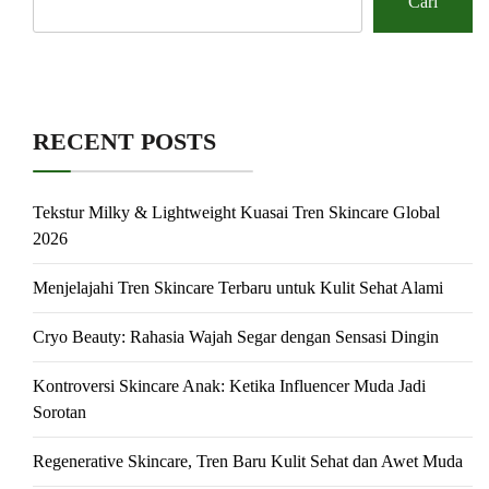
Cari
RECENT POSTS
Tekstur Milky & Lightweight Kuasai Tren Skincare Global
2026
Menjelajahi Tren Skincare Terbaru untuk Kulit Sehat Alami
Cryo Beauty: Rahasia Wajah Segar dengan Sensasi Dingin
Kontroversi Skincare Anak: Ketika Influencer Muda Jadi
Sorotan
Regenerative Skincare, Tren Baru Kulit Sehat dan Awet Muda