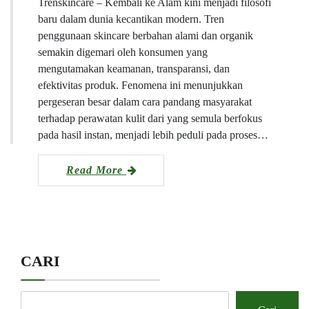
Trenskincare – Kembali ke Alam kini menjadi filosofi
baru dalam dunia kecantikan modern. Tren
penggunaan skincare berbahan alami dan organik
semakin digemari oleh konsumen yang
mengutamakan keamanan, transparansi, dan
efektivitas produk. Fenomena ini menunjukkan
pergeseran besar dalam cara pandang masyarakat
terhadap perawatan kulit dari yang semula berfokus
pada hasil instan, menjadi lebih peduli pada proses…
Read More
CARI