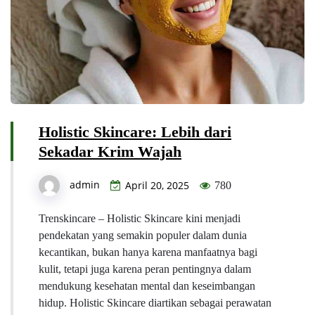
Holistic Skincare: Lebih dari
Sekadar Krim Wajah
admin
April 20, 2025
780
Trenskincare – Holistic Skincare kini menjadi
pendekatan yang semakin populer dalam dunia
kecantikan, bukan hanya karena manfaatnya bagi
kulit, tetapi juga karena peran pentingnya dalam
mendukung kesehatan mental dan keseimbangan
hidup. Holistic Skincare diartikan sebagai perawatan