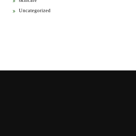
skincare
Uncategorized