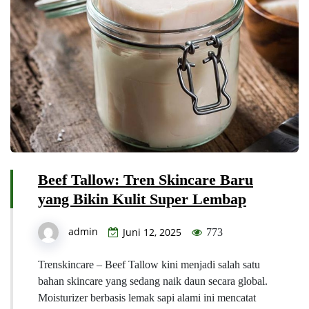
Beef Tallow: Tren Skincare Baru
yang Bikin Kulit Super Lembap
admin
Juni 12, 2025
773
Trenskincare – Beef Tallow kini menjadi salah satu
bahan skincare yang sedang naik daun secara global.
Moisturizer berbasis lemak sapi alami ini mencatat