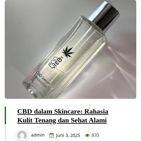
CBD dalam Skincare: Rahasia
Kulit Tenang dan Sehat Alami
admin
Juni 3, 2025
835