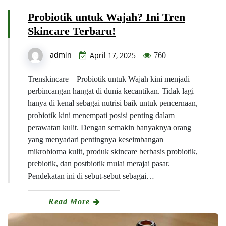
Probiotik untuk Wajah? Ini Tren
Skincare Terbaru!
admin
April 17, 2025
760
Trenskincare – Probiotik untuk Wajah kini menjadi
perbincangan hangat di dunia kecantikan. Tidak lagi
hanya di kenal sebagai nutrisi baik untuk pencernaan,
probiotik kini menempati posisi penting dalam
perawatan kulit. Dengan semakin banyaknya orang
yang menyadari pentingnya keseimbangan
mikrobioma kulit, produk skincare berbasis probiotik,
prebiotik, dan postbiotik mulai merajai pasar.
Pendekatan ini di sebut-sebut sebagai…
Read More