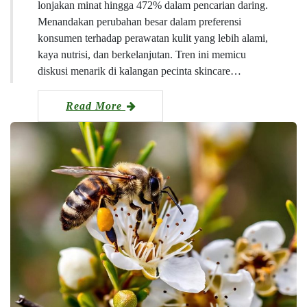
lonjakan minat hingga 472% dalam pencarian daring.
Menandakan perubahan besar dalam preferensi
konsumen terhadap perawatan kulit yang lebih alami,
kaya nutrisi, dan berkelanjutan. Tren ini memicu
diskusi menarik di kalangan pecinta skincare…
Read More