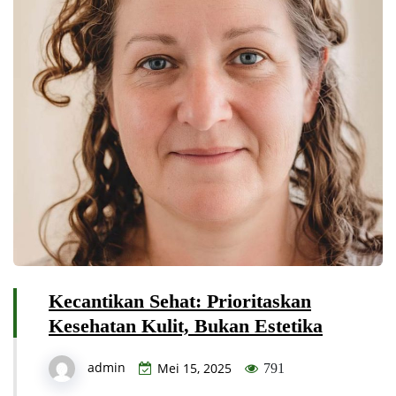
Kecantikan Sehat: Prioritaskan
Kesehatan Kulit, Bukan Estetika
admin
Mei 15, 2025
791