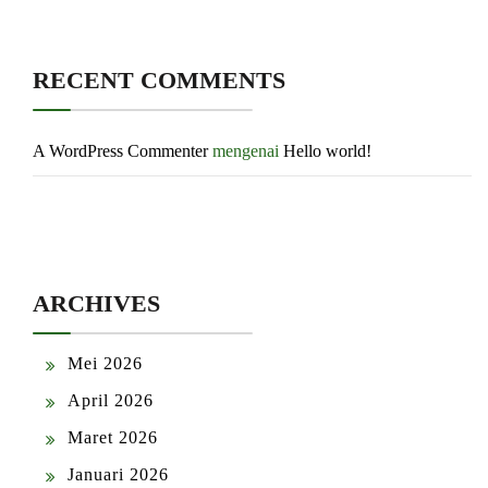
RECENT COMMENTS
A WordPress Commenter
mengenai
Hello world!
ARCHIVES
Mei 2026
April 2026
Maret 2026
Januari 2026