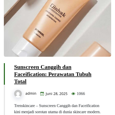
Sunscreen Canggih dan
Faceification: Perawatan Tubuh
Total
admin
Juni 28, 2025
1066
Trenskincare – Sunscreen Canggih dan Faceification
kini menjadi sorotan utama di dunia skincare modern.