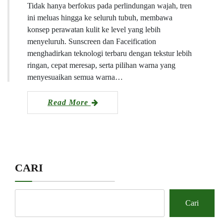
Tidak hanya berfokus pada perlindungan wajah, tren
ini meluas hingga ke seluruh tubuh, membawa
konsep perawatan kulit ke level yang lebih
menyeluruh. Sunscreen dan Faceification
menghadirkan teknologi terbaru dengan tekstur lebih
ringan, cepat meresap, serta pilihan warna yang
menyesuaikan semua warna…
Read More
CARI
Cari