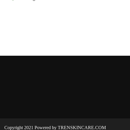
Copyright 2021 Powered by TRENSKINCARE.COM