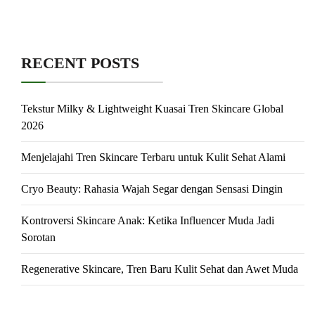
RECENT POSTS
Tekstur Milky & Lightweight Kuasai Tren Skincare Global
2026
Menjelajahi Tren Skincare Terbaru untuk Kulit Sehat Alami
Cryo Beauty: Rahasia Wajah Segar dengan Sensasi Dingin
Kontroversi Skincare Anak: Ketika Influencer Muda Jadi
Sorotan
Regenerative Skincare, Tren Baru Kulit Sehat dan Awet Muda