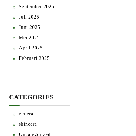
September 2025
Juli 2025
Juni 2025
Mei 2025
April 2025
Februari 2025
CATEGORIES
general
skincare
Uncategorized