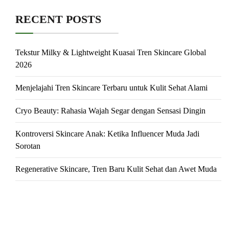
RECENT POSTS
Tekstur Milky & Lightweight Kuasai Tren Skincare Global
2026
Menjelajahi Tren Skincare Terbaru untuk Kulit Sehat Alami
Cryo Beauty: Rahasia Wajah Segar dengan Sensasi Dingin
Kontroversi Skincare Anak: Ketika Influencer Muda Jadi
Sorotan
Regenerative Skincare, Tren Baru Kulit Sehat dan Awet Muda