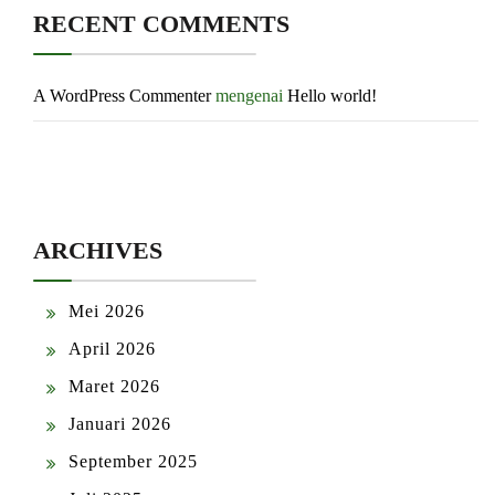
RECENT COMMENTS
A WordPress Commenter
mengenai
Hello world!
ARCHIVES
Mei 2026
April 2026
Maret 2026
Januari 2026
September 2025