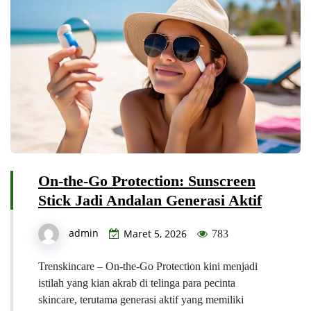
On-the-Go Protection: Sunscreen
Stick Jadi Andalan Generasi Aktif
admin
Maret 5, 2026
783
Trenskincare – On-the-Go Protection kini menjadi
istilah yang kian akrab di telinga para pecinta
skincare, terutama generasi aktif yang memiliki