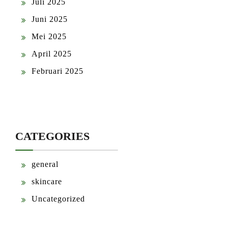
Juli 2025
Juni 2025
Mei 2025
April 2025
Februari 2025
CATEGORIES
general
skincare
Uncategorized