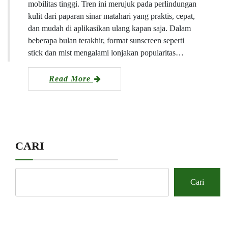
mobilitas tinggi. Tren ini merujuk pada perlindungan
kulit dari paparan sinar matahari yang praktis, cepat,
dan mudah di aplikasikan ulang kapan saja. Dalam
beberapa bulan terakhir, format sunscreen seperti
stick dan mist mengalami lonjakan popularitas…
Read More
CARI
Cari