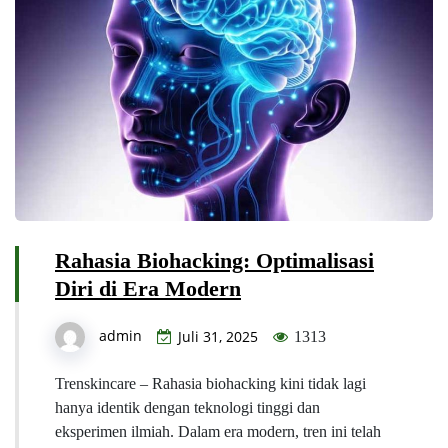
Rahasia Biohacking: Optimalisasi
Diri di Era Modern
admin
Juli 31, 2025
1313
Trenskincare – Rahasia biohacking kini tidak lagi
hanya identik dengan teknologi tinggi dan
eksperimen ilmiah. Dalam era modern, tren ini telah