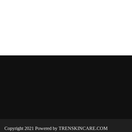
Copyright 2021 Powered by TRENSKINCARE.COM