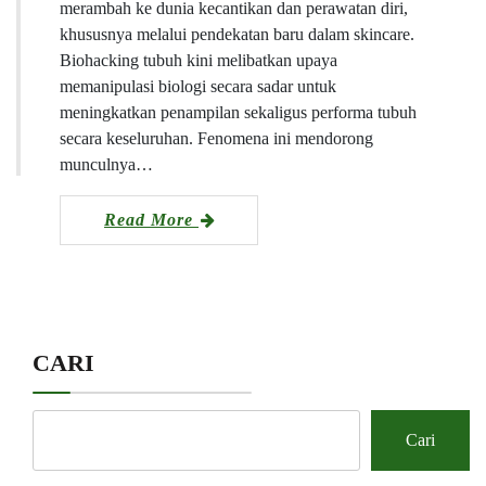
merambah ke dunia kecantikan dan perawatan diri,
khususnya melalui pendekatan baru dalam skincare.
Biohacking tubuh kini melibatkan upaya
memanipulasi biologi secara sadar untuk
meningkatkan penampilan sekaligus performa tubuh
secara keseluruhan. Fenomena ini mendorong
munculnya…
Read More
CARI
Cari