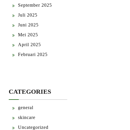
September 2025
Juli 2025
Juni 2025
Mei 2025
April 2025
Februari 2025
CATEGORIES
general
skincare
Uncategorized