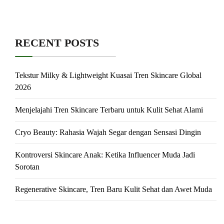
RECENT POSTS
Tekstur Milky & Lightweight Kuasai Tren Skincare Global
2026
Menjelajahi Tren Skincare Terbaru untuk Kulit Sehat Alami
Cryo Beauty: Rahasia Wajah Segar dengan Sensasi Dingin
Kontroversi Skincare Anak: Ketika Influencer Muda Jadi
Sorotan
Regenerative Skincare, Tren Baru Kulit Sehat dan Awet Muda