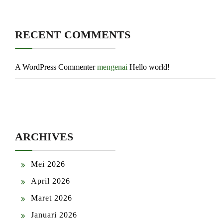
RECENT COMMENTS
A WordPress Commenter
mengenai
Hello world!
ARCHIVES
Mei 2026
April 2026
Maret 2026
Januari 2026