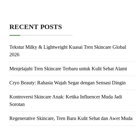
RECENT POSTS
Tekstur Milky & Lightweight Kuasai Tren Skincare Global
2026
Menjelajahi Tren Skincare Terbaru untuk Kulit Sehat Alami
Cryo Beauty: Rahasia Wajah Segar dengan Sensasi Dingin
Kontroversi Skincare Anak: Ketika Influencer Muda Jadi
Sorotan
Regenerative Skincare, Tren Baru Kulit Sehat dan Awet Muda