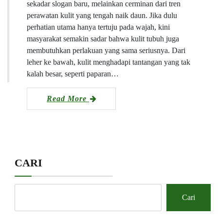
sekadar slogan baru, melainkan cerminan dari tren
perawatan kulit yang tengah naik daun. Jika dulu
perhatian utama hanya tertuju pada wajah, kini
masyarakat semakin sadar bahwa kulit tubuh juga
membutuhkan perlakuan yang sama seriusnya. Dari
leher ke bawah, kulit menghadapi tantangan yang tak
kalah besar, seperti paparan…
Read More
CARI
Cari