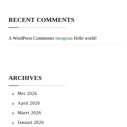
RECENT COMMENTS
A WordPress Commenter
mengenai
Hello world!
ARCHIVES
Mei 2026
April 2026
Maret 2026
Januari 2026