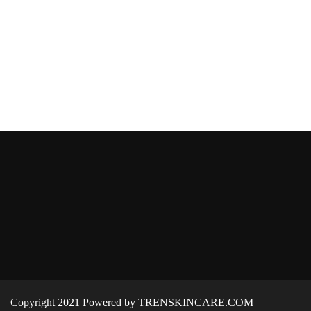
Copyright 2021 Powered by TRENSKINCARE.COM