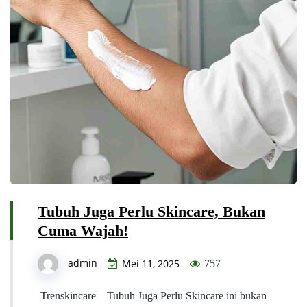
Tubuh Juga Perlu Skincare, Bukan
Cuma Wajah!
admin
Mei 11, 2025
757
Trenskincare – Tubuh Juga Perlu Skincare ini bukan