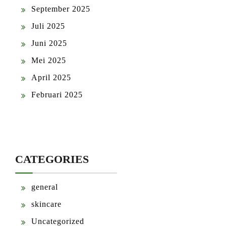
September 2025
Juli 2025
Juni 2025
Mei 2025
April 2025
Februari 2025
CATEGORIES
general
skincare
Uncategorized