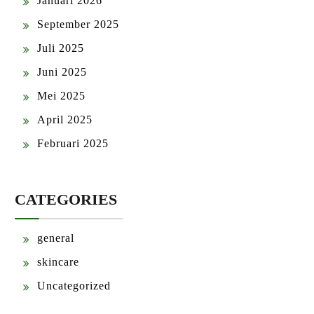
Januari 2026
September 2025
Juli 2025
Juni 2025
Mei 2025
April 2025
Februari 2025
CATEGORIES
general
skincare
Uncategorized