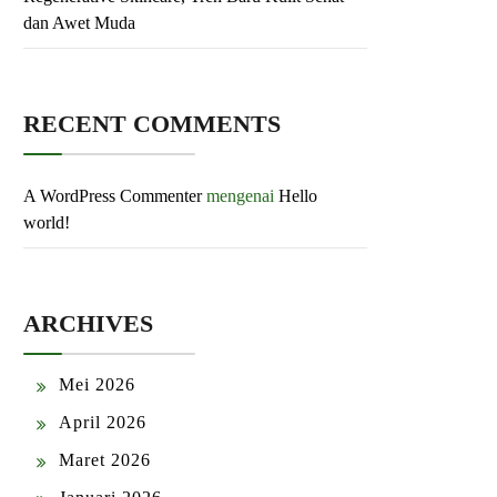
dan Awet Muda
RECENT COMMENTS
A WordPress Commenter
mengenai
Hello
world!
ARCHIVES
Mei 2026
April 2026
Maret 2026