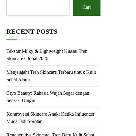
Cari
RECENT POSTS
Tekstur Milky & Lightweight Kuasai Tren
Skincare Global 2026
Menjelajahi Tren Skincare Terbaru untuk Kulit
Sehat Alami
Cryo Beauty: Rahasia Wajah Segar dengan
Sensasi Dingin
Kontroversi Skincare Anak: Ketika Influencer
Muda Jadi Sorotan
Regenerative Skincare, Tren Baru Kulit Sehat