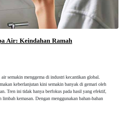
npa Air: Keindahan Ramah
 air semakin menggema di industri kecantikan global.
akan keberlanjutan kini semakin banyak di gemari oleh
 Tren ini tidak hanya berfokus pada hasil yang efektif,
 dan limbah kemasan. Dengan menggunakan bahan-bahan