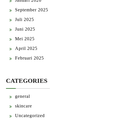
Januari 2026
September 2025
Juli 2025
Juni 2025
Mei 2025
April 2025
Februari 2025
CATEGORIES
general
skincare
Uncategorized