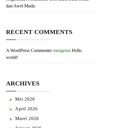
dan Awet Muda
RECENT COMMENTS
A WordPress Commenter
mengenai
Hello
world!
ARCHIVES
Mei 2026
April 2026
Maret 2026