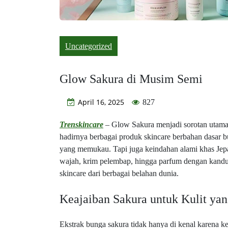
Uncategorized
Glow Sakura di Musim Semi
April 16, 2025
827
Trenskincare
– Glow Sakura menjadi sorotan utama 
hadirnya berbagai produk skincare berbahan dasar b
yang memukau. Tapi juga keindahan alami khas Jep
wajah, krim pelembap, hingga parfum dengan kandung
skincare dari berbagai belahan dunia.
Keajaiban Sakura untuk Kulit yan
Ekstrak bunga sakura tidak hanya di kenal karena 