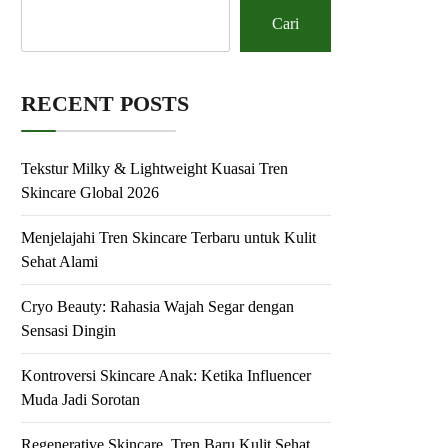
Cari
RECENT POSTS
Tekstur Milky & Lightweight Kuasai Tren
Skincare Global 2026
Menjelajahi Tren Skincare Terbaru untuk Kulit
Sehat Alami
Cryo Beauty: Rahasia Wajah Segar dengan
Sensasi Dingin
Kontroversi Skincare Anak: Ketika Influencer
Muda Jadi Sorotan
Regenerative Skincare, Tren Baru Kulit Sehat